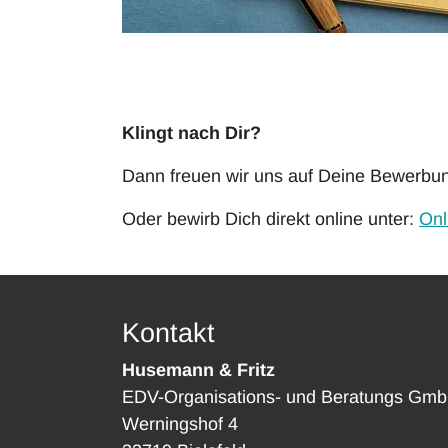
Klingt nach Dir?
Dann freuen wir uns auf Deine Bewerbu
Oder bewirb Dich direkt online unter:
Onl
Kontakt
Husemann & Fritz
EDV-Organisations- und Beratungs Gm
Werningshof 4