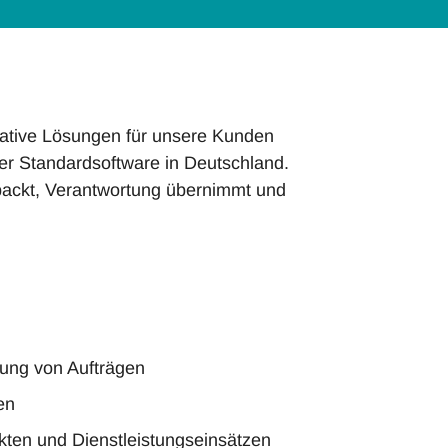
ovative Lösungen für unsere Kunden
her Standardsoftware in Deutschland.
packt, Verantwortung übernimmt und
ung von Aufträgen
en
ten und Dienstleistungseinsätzen