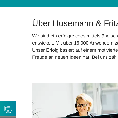
Über Husemann & Frit
Wir sind ein erfolgreiches mittelständi
entwickelt. Mit über 16.000 Anwendern z
Unser Erfolg basiert auf einem motivie
Freude an neuen Ideen hat. Bei uns zählt