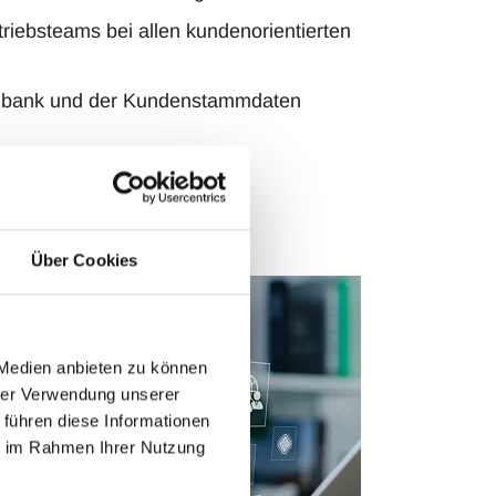
riebsteams bei allen kundenorientierten
tenbank und der Kundenstammdaten
Über Cookies
 Medien anbieten zu können
hrer Verwendung unserer
 führen diese Informationen
ie im Rahmen Ihrer Nutzung