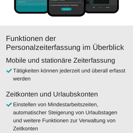
Funktionen der
Personalzeiterfassung im Überblick
Mobile und stationäre Zeiterfassung
Tätigkeiten können jederzeit und überall erfasst
werden
Zeitkonten und Urlaubskonten
Einstellen von Mindestarbeitszeiten,
automatischer Steigerung von Urlaubstagen
und weitere Funktionen zur Verwaltung von
Zeitkonten