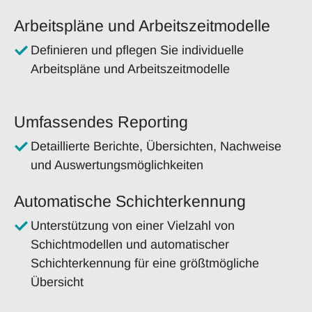
Arbeitspläne und Arbeitszeitmodelle
Definieren und pflegen Sie individuelle
Arbeitspläne und Arbeitszeitmodelle
Umfassendes Reporting
Detaillierte Berichte, Übersichten, Nachweise
und Auswertungsmöglichkeiten
Automatische Schichterkennung
Unterstützung von einer Vielzahl von
Schichtmodellen und automatischer
Schichterkennung für eine größtmögliche
Übersicht