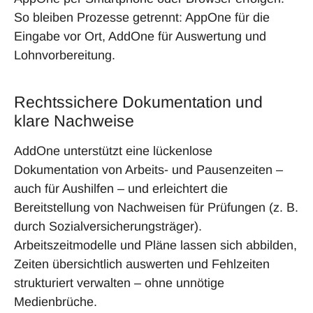
So bleiben Prozesse getrennt: AppOne für die
Eingabe vor Ort, AddOne für Auswertung und
Lohnvorbereitung.
Rechtssichere Dokumentation und
klare Nachweise
AddOne unterstützt eine lückenlose
Dokumentation von Arbeits- und Pausenzeiten –
auch für Aushilfen – und erleichtert die
Bereitstellung von Nachweisen für Prüfungen (z. B.
durch Sozialversicherungsträger).
Arbeitszeitmodelle und Pläne lassen sich abbilden,
Zeiten übersichtlich auswerten und Fehlzeiten
strukturiert verwalten – ohne unnötige
Medienbrüche.