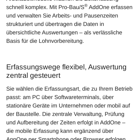
®
schnell komplex. Mit Pro-Bau/S
AddOne erfassen
und verwalten Sie Arbeits- und Pausenzeiten
strukturiert und übertragen die Daten in
übersichtliche Auswertungen – als verlässliche
Basis für die Lohnvorbereitung.
Erfassungswege flexibel, Auswertung
zentral gesteuert
Sie wählen die Erfassungsart, die zu Ihrem Betrieb
passt: am PC über Softwareterminals, über
stationäre Geräte im Unternehmen oder mobil auf
der Baustelle. Die zentrale Verwaltung, Prüfung
und Aufbereitung der Zeiten erfolgt in AddOne –
die mobile Erfassung kann ergänzend über
AppOne per Smartphone oder Browser erfolgen.