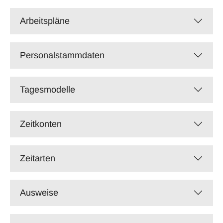
Arbeitspläne
Personalstammdaten
Tagesmodelle
Zeitkonten
Zeitarten
Ausweise