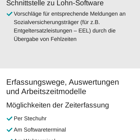
Schnittstelle zu Lohn-Software
Vorschläge für entsprechende Meldungen an
Sozialversicherungsträger (für z.B.
Entgeltersatzleistungen – EEL) durch die
Übergabe von Fehlzeiten
Erfassungswege, Auswertungen
und Arbeitszeitmodelle
Möglichkeiten der Zeiterfassung
Per Stechuhr
Am Softwareterminal