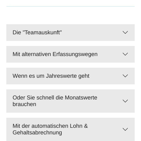
Die "Teamauskunft"
Mit alternativen Erfassungswegen
Wenn es um Jahreswerte geht
Oder Sie schnell die Monatswerte
brauchen
Mit der automatischen Lohn &
Gehaltsabrechnung