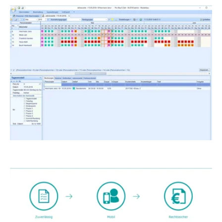
Show larger version for: