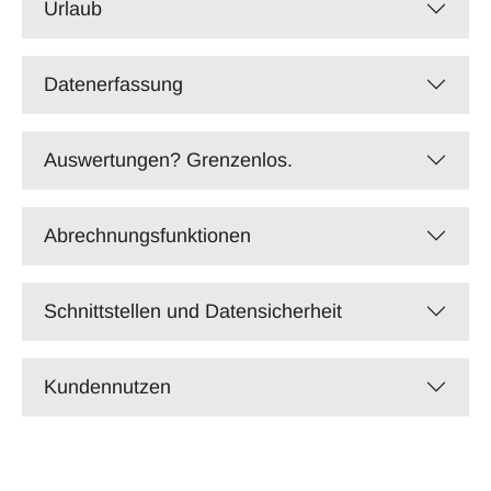
Urlaub
Datenerfassung
Auswertungen? Grenzenlos.
Abrechnungsfunktionen
Schnittstellen und Datensicherheit
Kundennutzen