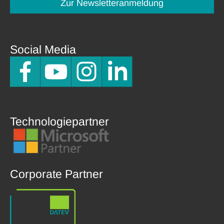
Zur Newsletteranmeldung
Social Media
Technologiepartner
Corporate Partner