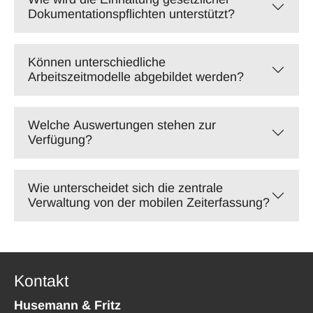
Dokumentationspflichten unterstützt?
Können unterschiedliche
Arbeitszeitmodelle abgebildet werden?
Welche Auswertungen stehen zur
Verfügung?
Wie unterscheidet sich die zentrale
Verwaltung von der mobilen Zeiterfassung?
Kontakt
Husemann & Fritz