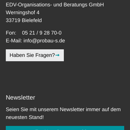
EDV-Organisations- und Beratungs GmbH
Werningshof 4
33719 Bielefeld
Fon:
05 21 / 9 28 70-0
E-Mail:
info@probau-s.de
Haben Sie Fragen?
Newsletter
Seien Sie mit unserem Newsletter immer auf dem
neuesten Stand!