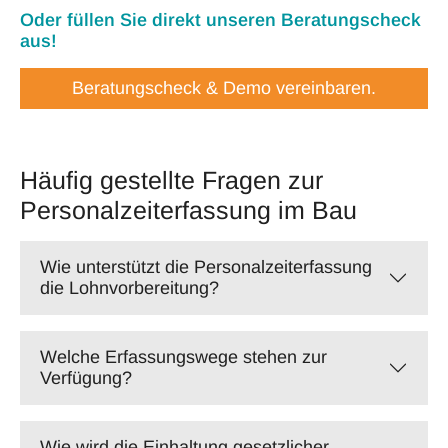
Oder füllen Sie direkt unseren Beratungscheck
aus!
Beratungscheck & Demo vereinbaren.
Häufig gestellte Fragen zur
Personalzeiterfassung im Bau
Wie unterstützt die Personalzeiterfassung
die Lohnvorbereitung?
Welche Erfassungswege stehen zur
Verfügung?
Wie wird die Einhaltung gesetzlicher