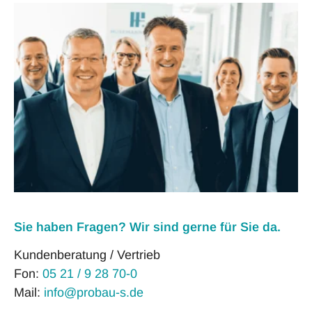
Sie haben Fragen? Wir sind gerne für Sie da.
Kundenberatung / Vertrieb
Fon:
05 21 / 9 28 70-0
Mail:
info@probau-s.de