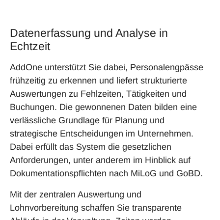
Datenerfassung und Analyse in
Echtzeit
AddOne unterstützt Sie dabei, Personalengpässe
frühzeitig zu erkennen und liefert strukturierte
Auswertungen zu Fehlzeiten, Tätigkeiten und
Buchungen. Die gewonnenen Daten bilden eine
verlässliche Grundlage für Planung und
strategische Entscheidungen im Unternehmen.
Dabei erfüllt das System die gesetzlichen
Anforderungen, unter anderem im Hinblick auf
Dokumentationspflichten nach MiLoG und GoBD.
Mit der zentralen Auswertung und
Lohnvorbereitung schaffen Sie transparente