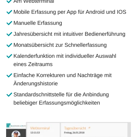
Am Webterminal
Mobile Erfassung per App
für Android und IOS
Manuelle Erfassung
Jahresübersicht mit intuitiver Bedienerführung
Monatsübersicht zur Schnellerfassung
Kalenderfunktion mit individueller Auswahl
eines Zeitraums
Einfache Korrekturen und Nachträge mit
Änderungshistorie
Standardschnittstelle für die Anbindung
beliebiger Erfassungsmöglichkeiten