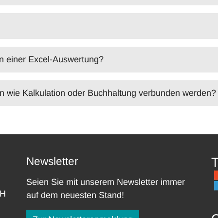
on einer Excel-Auswertung?
n wie Kalkulation oder Buchhaltung verbunden werden?
Newsletter
T
Seien Sie mit unserem Newsletter immer
bH
auf dem neuesten Stand!