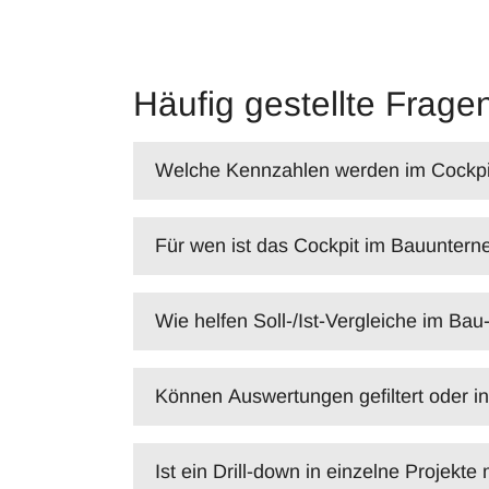
Häufig gestellte Frage
Welche Kennzahlen werden im Cockpit
Für wen ist das Cockpit im Bauunter
Wie helfen Soll-/Ist-Vergleiche im Bau
Können Auswertungen gefiltert oder i
Ist ein Drill-down in einzelne Projekte