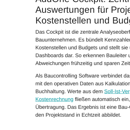
Auswertungen für Proj
Kostenstellen und Bud
Das Cockpit ist die zentrale Analyseoberf
Bauunternehmen. Es bündelt Kennzahlen
Kostenstellen und Budgets und stellt sie 
Dashboards dar. So erkennen Bauleiter 
Abweichungen frühzeitig und sparen Zeit
Als Baucontrolling Software verbindet d
mit den operativen Daten aus Kalkulati
Buchhaltung. Werte aus dem
Soll-Ist-Ve
Kostenrechnung
fließen automatisch ein
Übertragung. Das Ergebnis ist eine Bau-C
den Projektstand in Echtzeit abbildet.