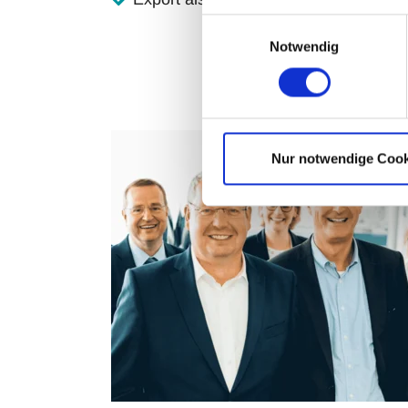
Einwilligungsauswahl
Notwendig
Nur notwendige Cook