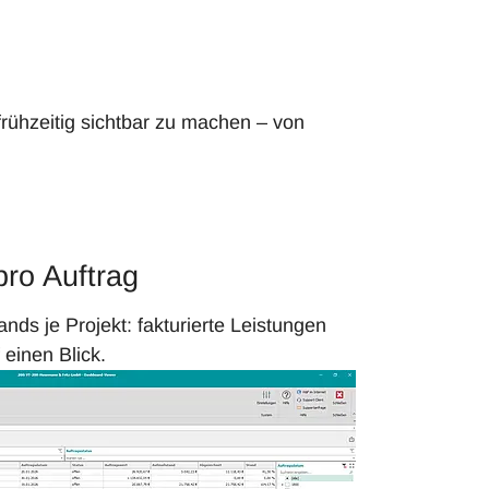
ühzeitig sichtbar zu machen – von
ro Auftrag
ands je Projekt: fakturierte Leistungen
 einen Blick.