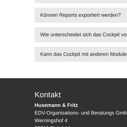
Können Reports exportiert werden?
Wie unterscheidet sich das Cockpit v
Kann das Cockpit mit anderen Module
Kontakt
Husemann & Fritz
EDV-Organisations- und Beratungs Gm
Werningshof 4