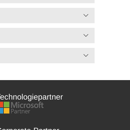
echnologiepartner