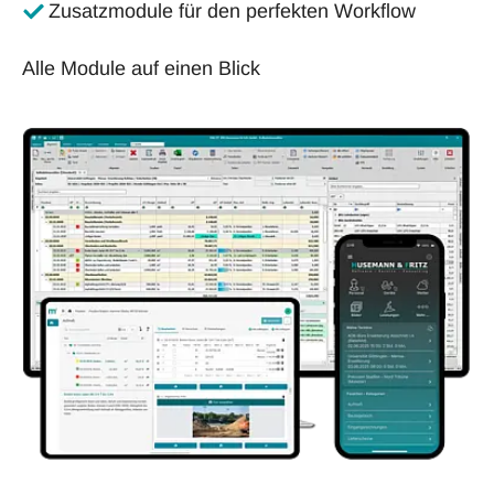
Zusatzmodule für den perfekten Workflow
Alle Module auf einen Blick