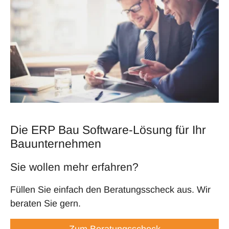
Die ERP Bau Software-Lösung für Ihr
Bauunternehmen
Sie wollen mehr erfahren?
Füllen Sie einfach den Beratungsscheck aus. Wir
beraten Sie gern.
Zum Beratungsscheck