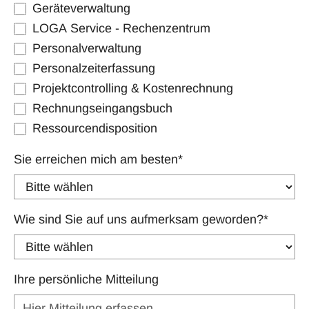
Geräteverwaltung
LOGA Service - Rechenzentrum
Personalverwaltung
Personalzeiterfassung
Projektcontrolling & Kostenrechnung
Rechnungseingangsbuch
Ressourcendisposition
Sie erreichen mich am besten
*
Wie sind Sie auf uns aufmerksam geworden?
*
Ihre persönliche Mitteilung