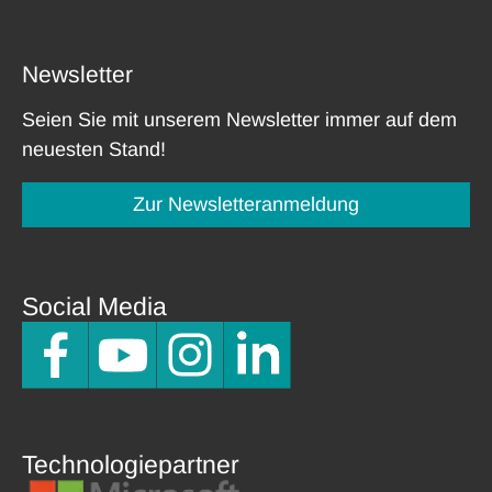
Newsletter
Seien Sie mit unserem Newsletter immer auf dem
neuesten Stand!
Zur Newsletteranmeldung
Social Media
Technologiepartner