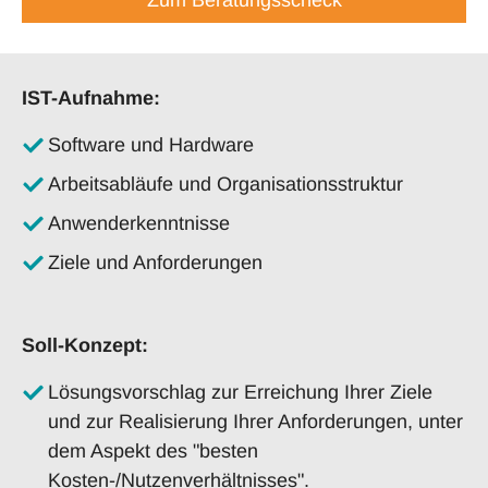
IST-Aufnahme:
Software und Hardware
Arbeitsabläufe und Organisationsstruktur
Anwenderkenntnisse
Ziele und Anforderungen
Soll-Konzept:
Lösungsvorschlag zur Erreichung Ihrer Ziele
und zur Realisierung Ihrer Anforderungen, unter
dem Aspekt des "besten
Kosten-/Nutzenverhältnisses".