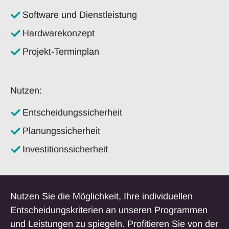
Software und Dienstleistung
Hardwarekonzept
Projekt-Terminplan
Nutzen:
Entscheidungssicherheit
Planungssicherheit
Investitionssicherheit
Nutzen Sie die Möglichkeit, Ihre individuellen
Entscheidungskriterien an unseren Programmen
und Leistungen zu spiegeln. Profitieren Sie von der