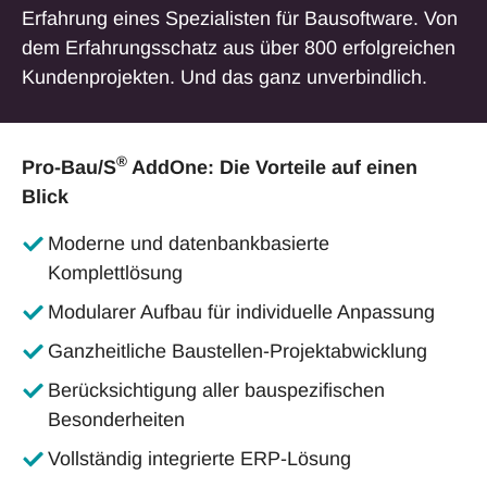
Erfahrung eines Spezialisten für Bausoftware. Von
dem Erfahrungsschatz aus über 800 erfolgreichen
Kundenprojekten. Und das ganz unverbindlich.
®
Pro-Bau/S
AddOne: Die Vorteile auf einen
Blick
Moderne und datenbankbasierte
Komplettlösung
Modularer Aufbau für individuelle Anpassung
Ganzheitliche Baustellen-Projektabwicklung
Berücksichtigung aller bauspezifischen
Besonderheiten
Vollständig integrierte ERP-Lösung