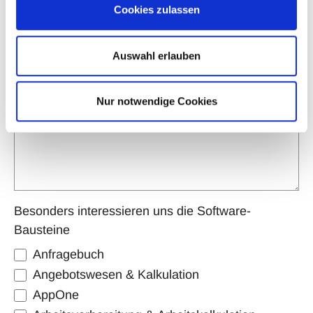
Cookies zulassen
Auswahl erlauben
Unternehmensnamen und Anschrift
*
Nur notwendige Cookies
Besonders interessieren uns die Software-
Bausteine
Anfragebuch
Angebotswesen & Kalkulation
AppOne