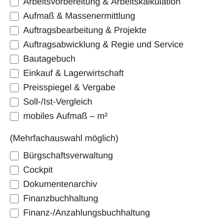
Arbeitsvorbereitung & Arbeitskalkulation
Aufmaß & Massenermittlung
Auftragsbearbeitung & Projekte
Auftragsabwicklung & Regie und Service
Bautagebuch
Einkauf & Lagerwirtschaft
Preisspiegel & Vergabe
Soll-/Ist-Vergleich
mobiles Aufmaß – m²
(Mehrfachauswahl möglich)
Bürgschaftsverwaltung
Cockpit
Dokumentenarchiv
Finanzbuchhaltung
Finanz-/Anzahlungsbuchhaltung