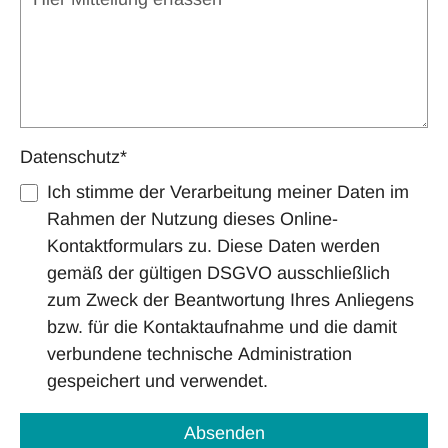
Datenschutz
*
Ich stimme der Verarbeitung meiner Daten im
Rahmen der Nutzung dieses Online-
Kontaktformulars zu. Diese Daten werden
gemäß der gültigen DSGVO ausschließlich
zum Zweck der Beantwortung Ihres Anliegens
bzw. für die Kontaktaufnahme und die damit
verbundene technische Administration
gespeichert und verwendet.