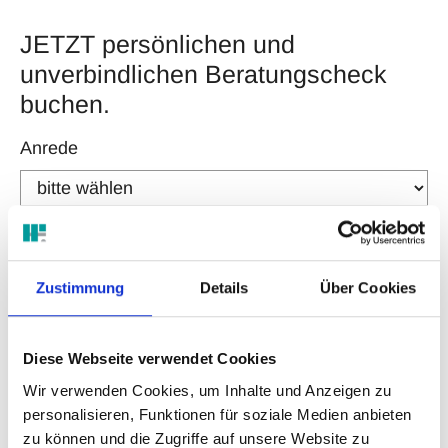
JETZT persönlichen und
unverbindlichen Beratungscheck
buchen.
Anrede
Vorname
*
Zustimmung
Details
Über Cookies
Nachname
*
Diese Webseite verwendet Cookies
Wir verwenden Cookies, um Inhalte und Anzeigen zu
personalisieren, Funktionen für soziale Medien anbieten
E-Mail
*
zu können und die Zugriffe auf unsere Website zu