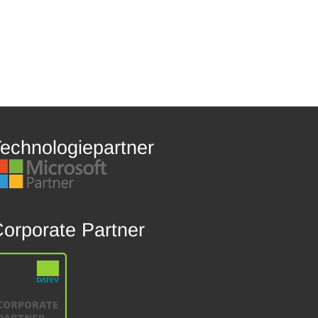
echnologiepartner
orporate Partner