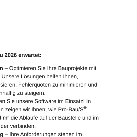
u 2026 erwartet:
en
– Optimieren Sie Ihre Bauprojekte mit
 Unsere Lösungen helfen Ihnen,
sieren, Fehlerquoten zu minimieren und
hhaltig zu steigern.
n Sie unsere Software im Einsatz! In
®
n zeigen wir Ihnen, wie Pro-Bau/S
² die Abläufe auf der Baustelle und im
nder verbinden.
ng
– Ihre Anforderungen stehen im