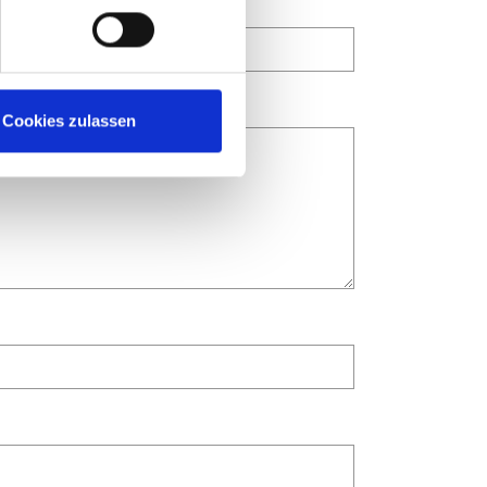
Cookies zulassen