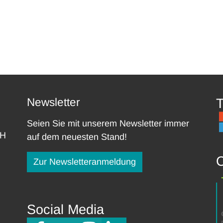
Newsletter
T
Seien Sie mit unserem Newsletter immer
bH
auf dem neuesten Stand!
C
Zur Newsletteranmeldung
Social Media