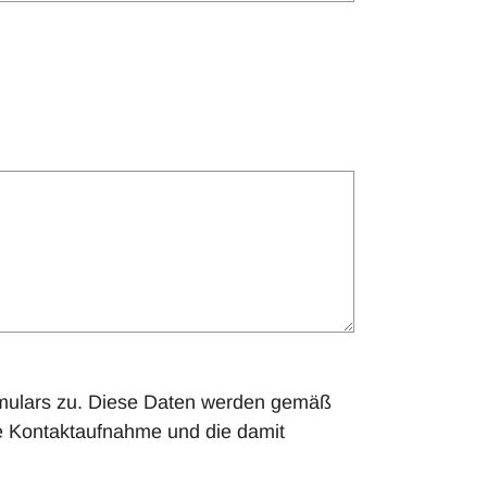
rmulars zu. Diese Daten werden gemäß
e Kontaktaufnahme und die damit