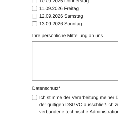
10.09.2026 Donnerstag
11.09.2026 Freitag
12.09.2026 Samstag
13.09.2026 Sonntag
Ihre persönliche Mitteilung an uns
Datenschutz
*
Ich stimme der Verarbeitung meiner
der gültigen DSGVO ausschließlich z
verbundene technische Administratio